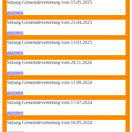
Sitzung Gemeindevertretung vom 15.05.2025
anzeigen
Sitzung Gemeindevertretung vom 23.04.2025
anzeigen
Sitzung Gemeindevertretung vom 13.03.2025
anzeigen
Sitzung Gemeindevertretung vom 28.11.2024
anzeigen
Sitzung Gemeindevertretung vom 12.09.2024
anzeigen
Sitzung Gemeindevertretung vom 17.07.2024
anzeigen
Sitzung Gemeindevertretung vom 16.05.2024