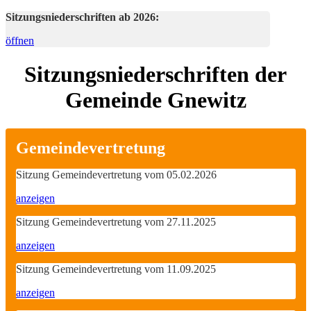
Sitzungsniederschriften ab 2026:
öffnen
Sitzungsniederschriften der
Gemeinde Gnewitz
Gemeindevertretung
Sitzung Gemeindevertretung vom 05.02.2026
anzeigen
Sitzung Gemeindevertretung vom 27.11.2025
anzeigen
Sitzung Gemeindevertretung vom 11.09.2025
anzeigen